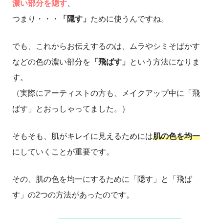
濃い部分を隠す
、
つまり・・・
「隠す」
ために使うんですね。
でも、これからお伝えするのは、ムラやシミそばかす
などの色の濃い部分を
「飛ばす」
という方法になりま
す。
（実際にアーティストの方も、メイクアップ中に「飛
ばす」とおっしゃってました。）
そもそも、肌がキレイに見えるためには
肌の色を均一
にしていくことが重要です。
その、肌の色を均一にするために「隠す」と「飛ば
す」の2つの方法があったのです。