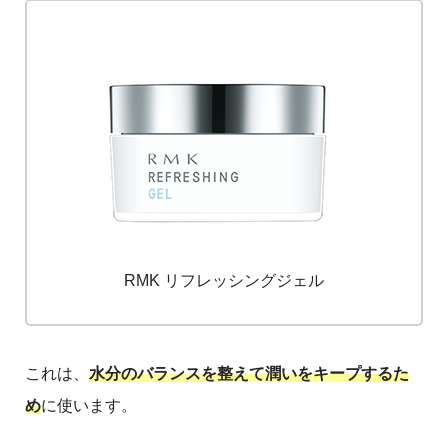
RMK リフレッシングジェル
これは、
水分のバランスを整えて潤いをキープするた
め
に使います。