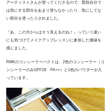
アーティストさんが塗ってくださるので、普段自分で
は気にする部分をあまり塗らなかったり、気にしてな
い部分を塗ったりされました。
『あ、この方からはそう見えるのね！』っていう違い
にも気づけてメイクアップレッスンに参加した価値を
感じました。
RMKのコンシーラーパクトは、2色のコンシーラー（コ
ンシーラーのみSPF28 PA++）と1色のパウダーが入
っています。