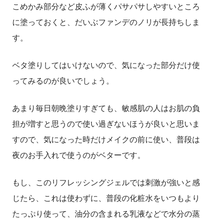
こめかみ部分など皮ふが薄くパサパサしやすいところ
に塗っておくと、だいぶファンデのノリが長持ちしま
す。
ベタ塗りしてはいけないので、気になった部分だけ使
ってみるのが良いでしょう。
あまり毎日朝晩塗りすぎても、敏感肌の人はお肌の負
担が増すと思うので使い過ぎないほうが良いと思いま
すので、気になった時だけメイクの前に使い、普段は
夜のお手入れで使うのがベターです。
もし、このリフレッシングジェルでは刺激が強いと感
じたら、これは使わずに、普段の化粧水をいつもより
たっぷり使って、油分の含まれる乳液などで水分の蒸