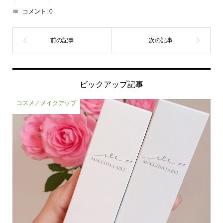
コメント:
0
ピックアップ記事
コスメ／メイクアップ