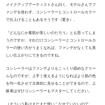
メイクアップアーティストさん曰く、モデルさんでフ
ァンデを使わず、コンシーラーとコントロールカラー
で仕上げることもあるそうです（驚き）。
『どんなにか素肌が美しいのだろう』とも思ってしま
うのですが、それだけコンシーラーとコントロールカ
ラーの使い方がうまくなれば、ファンデがなくても美
しい仕上がりにできるのですね。
コンシーラーはファンデよりもこっくり固めなクリー
ムなのですが、上手く使えるようになればより肌の色
を均一化させて立体的に見せることができるので、上
級者はぜひコンシーラーもマスターしてください。
（そういう私はまだまだ使いこなせていないので、