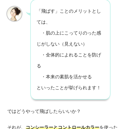
「飛ばす」ことのメリットとし
ては、
・肌の上にこってりのった感
じがしない（見えない）
・全体的によれることを防げ
る
・本来の素肌を活かせる
といったことが挙げられます！
ではどうやって飛ばしたらいいか？
それが、
コンシーラーとコントロールカラー
を使った