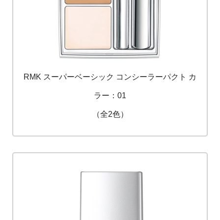
RMK スーパーベーシック コンシーラーパクト カ
ラー：01
（全2色）