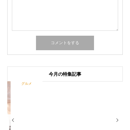
今月の特集記事
グルメ

