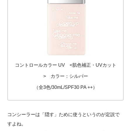
コントロールカラー UV <肌色補正・UVカット
> カラー：シルバー
（全3色/30mL/SPF30 PA ++）
コンシーラーは「隠す」ために使うというのが定説で
すよね。