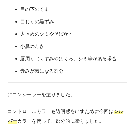
目の下のくま
目じりの黒ずみ
大きめのシミやそばかす
小鼻のわき
唇周り（くすみやほくろ、シミ等がある場合）
赤みが気になる部分
にコンシーラーを塗りました。
コントロールカラーも透明感を出すために今回は
シル
バー
カラーを使って、部分的に塗りました。