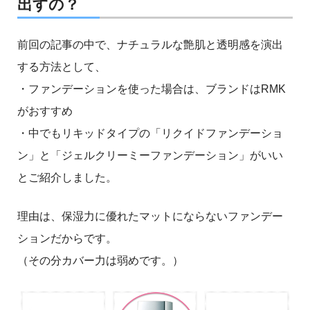
出すの？
前回の記事の中で、ナチュラルな艶肌と透明感を演出
する方法として、
・ファンデーションを使った場合は、ブランドはRMK
がおすすめ
・中でもリキッドタイプの「リクイドファンデーショ
ン」と「ジェルクリーミーファンデーション」がいい
とご紹介しました。
理由は、保湿力に優れたマットにならないファンデー
ションだからです。
（その分カバー力は弱めです。）