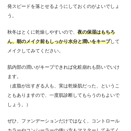
発スピードを落とせるようにしておくのがよいでしょ
う。
秋冬はとくに乾燥しやすいので、
夜の保湿はもちろ
ん、朝のメイク前もしっかり水分と潤いをキープ
して
メイクしてみてください。
肌内部の潤いがキープできれば化粧崩れも防いでいけ
ます。
（皮脂が出すぎる人も、実は乾燥肌だった、というこ
ともありますので、一度肌診断してもらうのもよいで
しょう。）
ぜひ、ファンデーションだけではなく、コントロール
カラーやコンシーラーの使い方もマスターしてみてく