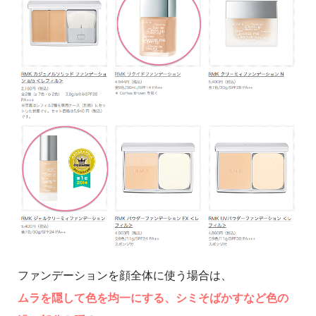
ファンデーションを顔全体に使う場合は、
ムラを隠して色を均一にする、シミそばかすなど色の