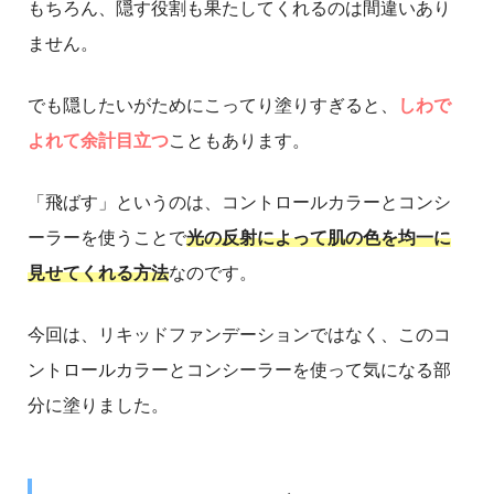
もちろん、隠す役割も果たしてくれるのは間違いあり
ません。
でも隠したいがためにこってり塗りすぎると、
しわで
よれて余計目立つ
こともあります。
「飛ばす」というのは、コントロールカラーとコンシ
ーラーを使うことで
光の反射によって肌の色を均一に
見せてくれる方法
なのです。
今回は、リキッドファンデーションではなく、このコ
ントロールカラーとコンシーラーを使って気になる部
分に塗りました。