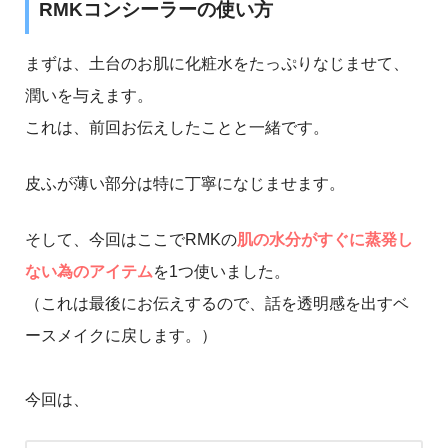
RMKコンシーラーの使い方
まずは、土台のお肌に化粧水をたっぷりなじませて、
潤いを与えます。
これは、前回お伝えしたことと一緒です。
皮ふが薄い部分は特に丁寧になじませます。
そして、今回はここでRMKの
肌の水分がすぐに蒸発し
ない為のアイテム
を1つ使いました。
（これは最後にお伝えするので、話を透明感を出すベ
ースメイクに戻します。）
今回は、