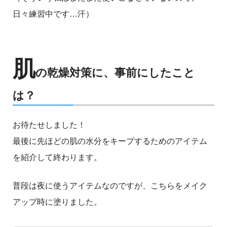
日々練習中です…汗）
肌
の乾燥対策に、事前にしたこと
は？
お待たせしました！
最後に先ほどの肌の水分をキープするためのアイテム
を紹介して終わります。
普段は夜に使うアイテムなのですが、こちらをメイク
アップ時に塗りました。