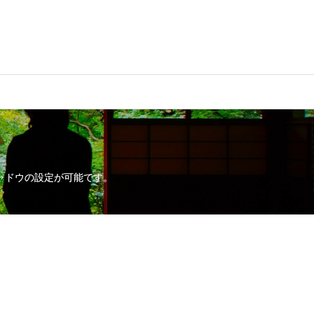
ャドウの設定が可能です。