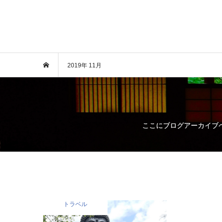
2019年 11月
ここにブログアーカイブ
トラベル