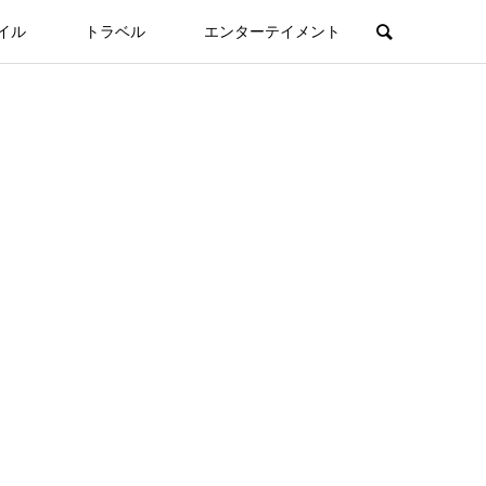
イル
トラベル
エンターテイメント