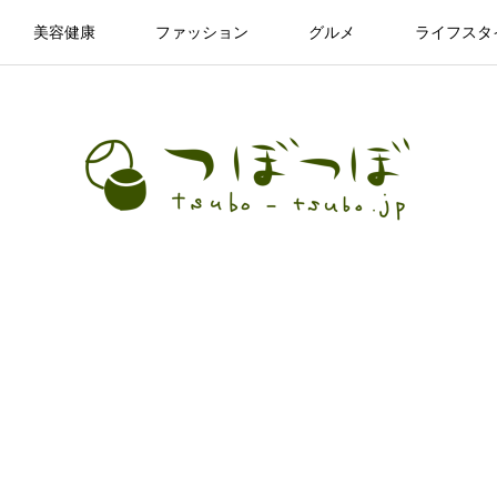
美容健康
ファッション
グルメ
ライフスタ