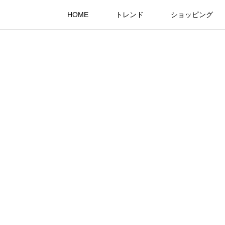
HOME
トレンド
ショッピング