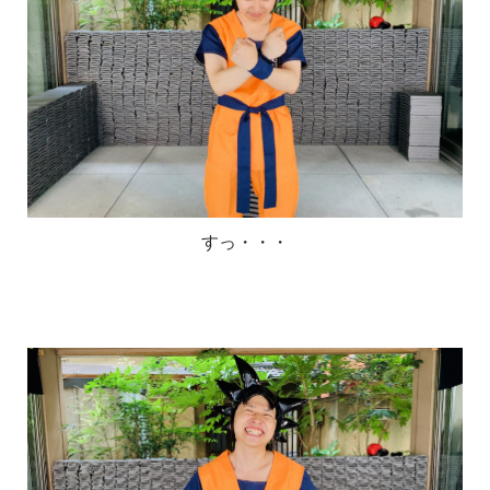
すっ・・・