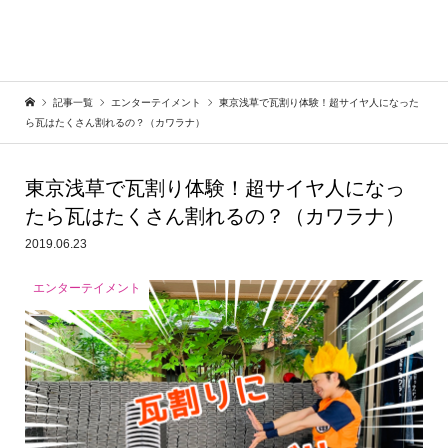
記事一覧
エンターテイメント
東京浅草で瓦割り体験！超サイヤ人になった
ら瓦はたくさん割れるの？（カワラナ）
東京浅草で瓦割り体験！超サイヤ人になっ
たら瓦はたくさん割れるの？（カワラナ）
2019.06.23
エンターテイメント