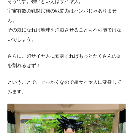
そうです。強いといえばサイヤ人。
宇宙有数の戦闘民族の戦闘力はハンパじゃありませ
ん。
その気になれば地球を消滅させることも不可能ではな
いでしょう。
さらに、超サイヤ人に変身すればもっとたくさんの瓦
を割れるはず！
ということで、せっかくなので超サイヤ人に変身して
みます。