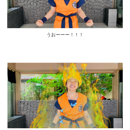
うおーーー！！！