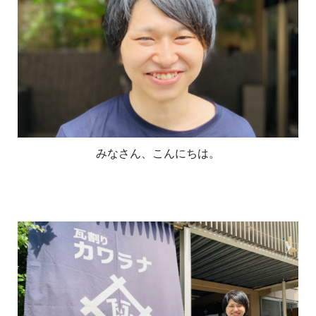
みなさん、こんにちは。