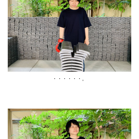
・・・・・・。