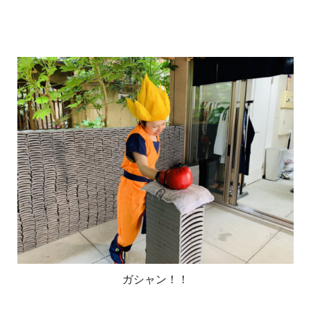
ガシャン！！