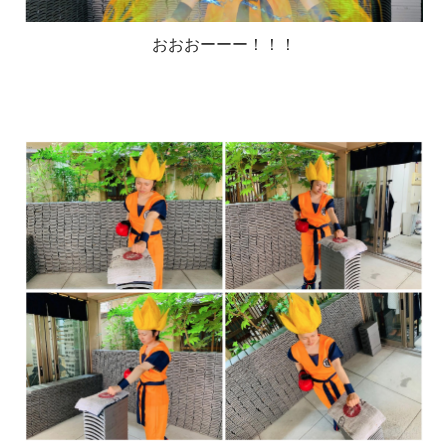
おおおーーー！！！