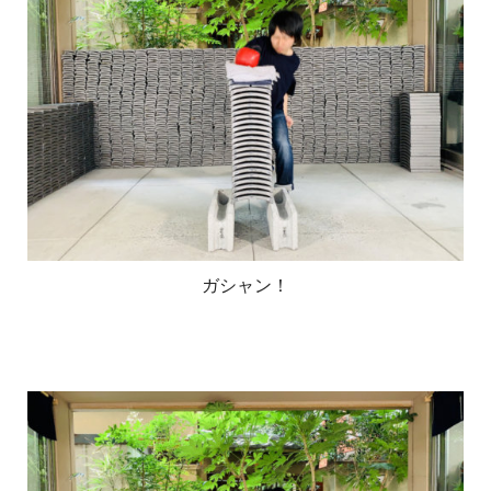
ガシャン！