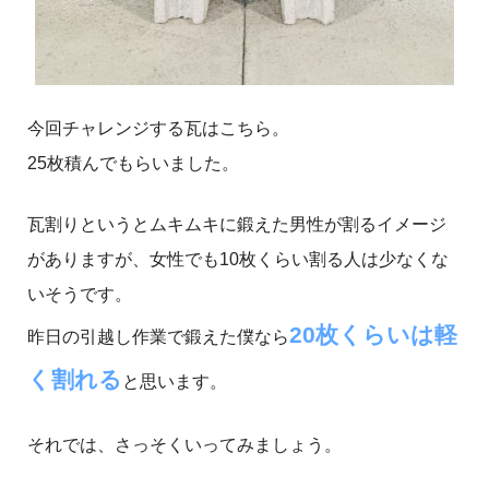
今回チャレンジする瓦はこちら。
25枚積んでもらいました。
瓦割りというとムキムキに鍛えた男性が割るイメージ
がありますが、女性でも10枚くらい割る人は少なくな
いそうです。
20枚くらいは軽
昨日の引越し作業で鍛えた僕なら
く割れる
と思います。
それでは、さっそくいってみましょう。