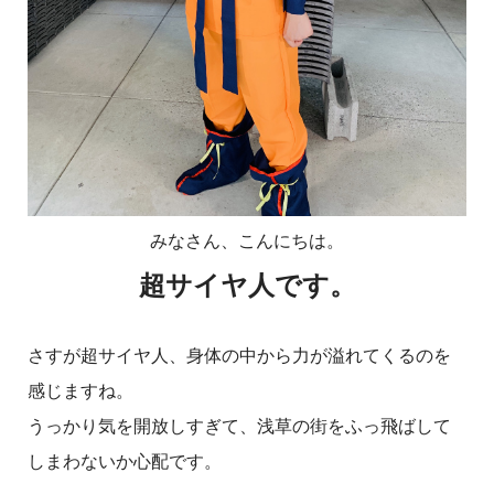
みなさん、こんにちは。
超サイヤ人です。
さすが超サイヤ人、身体の中から力が溢れてくるのを
感じますね。
うっかり気を開放しすぎて、浅草の街をふっ飛ばして
しまわないか心配です。