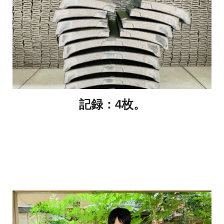
記録：4枚。