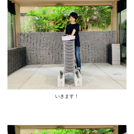
いきます！