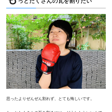
っとたくさんの瓦を割りたい
思ったよりぜんぜん割れず、とても悔しいです。