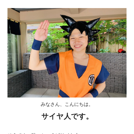
みなさん、こんにちは。
サイヤ人です。