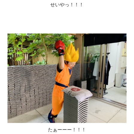
せいやっ！！！
たぁーーー！！！