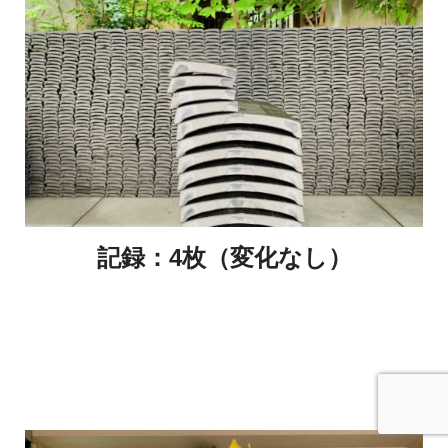
記録：4枚（変化なし）