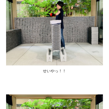
せいやっ！！