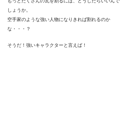
もっとたくさんの瓦を割るには、どうしたらいいんで
しょうか。
空手家のような強い人物になりきれば割れるのか
な・・・？
そうだ！強いキャラクターと言えば！